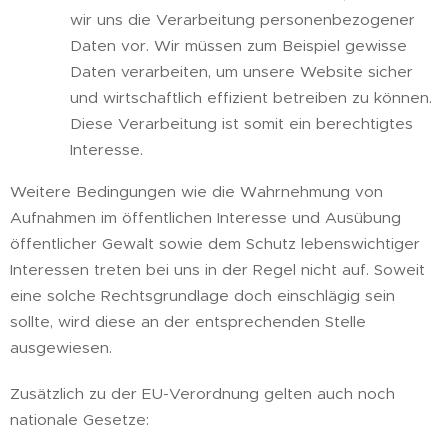
wir uns die Verarbeitung personenbezogener
Daten vor. Wir müssen zum Beispiel gewisse
Daten verarbeiten, um unsere Website sicher
und wirtschaftlich effizient betreiben zu können.
Diese Verarbeitung ist somit ein berechtigtes
Interesse.
Weitere Bedingungen wie die Wahrnehmung von
Aufnahmen im öffentlichen Interesse und Ausübung
öffentlicher Gewalt sowie dem Schutz lebenswichtiger
Interessen treten bei uns in der Regel nicht auf. Soweit
eine solche Rechtsgrundlage doch einschlägig sein
sollte, wird diese an der entsprechenden Stelle
ausgewiesen.
Zusätzlich zu der EU-Verordnung gelten auch noch
nationale Gesetze: