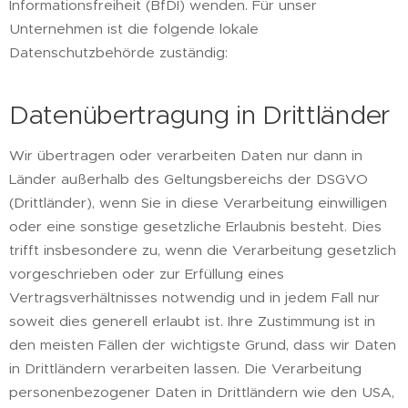
Informationsfreiheit (BfDI) wenden. Für unser
Unternehmen ist die folgende lokale
Datenschutzbehörde zuständig:
Datenübertragung in Drittländer
Wir übertragen oder verarbeiten Daten nur dann in
Länder außerhalb des Geltungsbereichs der DSGVO
(Drittländer), wenn Sie in diese Verarbeitung einwilligen
oder eine sonstige gesetzliche Erlaubnis besteht. Dies
trifft insbesondere zu, wenn die Verarbeitung gesetzlich
vorgeschrieben oder zur Erfüllung eines
Vertragsverhältnisses notwendig und in jedem Fall nur
soweit dies generell erlaubt ist. Ihre Zustimmung ist in
den meisten Fällen der wichtigste Grund, dass wir Daten
in Drittländern verarbeiten lassen. Die Verarbeitung
personenbezogener Daten in Drittländern wie den USA,