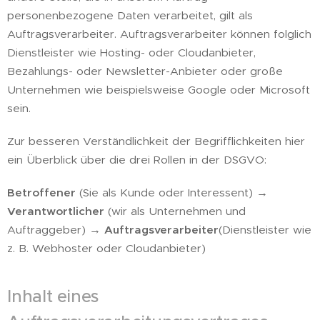
personenbezogene Daten verarbeitet, gilt als
Auftragsverarbeiter. Auftragsverarbeiter können folglich
Dienstleister wie Hosting- oder Cloudanbieter,
Bezahlungs- oder Newsletter-Anbieter oder große
Unternehmen wie beispielsweise Google oder Microsoft
sein.
Zur besseren Verständlichkeit der Begrifflichkeiten hier
ein Überblick über die drei Rollen in der DSGVO:
Betroffener
(Sie als Kunde oder Interessent) →
Verantwortlicher
(wir als Unternehmen und
Auftraggeber) →
Auftragsverarbeiter
(Dienstleister wie
z. B. Webhoster oder Cloudanbieter)
Inhalt eines