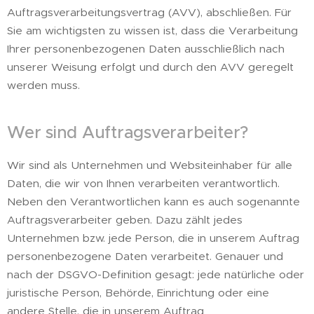
Auftragsverarbeitungsvertrag (AVV), abschließen. Für
Sie am wichtigsten zu wissen ist, dass die Verarbeitung
Ihrer personenbezogenen Daten ausschließlich nach
unserer Weisung erfolgt und durch den AVV geregelt
werden muss.
Wer sind Auftragsverarbeiter?
Wir sind als Unternehmen und Websiteinhaber für alle
Daten, die wir von Ihnen verarbeiten verantwortlich.
Neben den Verantwortlichen kann es auch sogenannte
Auftragsverarbeiter geben. Dazu zählt jedes
Unternehmen bzw. jede Person, die in unserem Auftrag
personenbezogene Daten verarbeitet. Genauer und
nach der DSGVO-Definition gesagt: jede natürliche oder
juristische Person, Behörde, Einrichtung oder eine
andere Stelle, die in unserem Auftrag