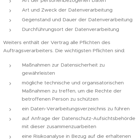
Art der personenbezogenen Daten
Art und Zweck der Datenverarbeitung
Gegenstand und Dauer der Datenverarbeitung
Durchführungsort der Datenverarbeitung
Weiters enthält der Vertrag alle Pflichten des
Auftragsverarbeiters. Die wichtigsten Pflichten sind:
Maßnahmen zur Datensicherheit zu
gewährleisten
mögliche technische und organisatorischen
Maßnahmen zu treffen, um die Rechte der
betroffenen Person zu schützen
ein Daten-Verarbeitungsverzeichnis zu führen
auf Anfrage der Datenschutz-Aufsichtsbehörde
mit dieser zusammenzuarbeiten
eine Risikoanalyse in Bezug auf die erhaltenen