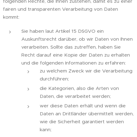
folgenden Rechte, die Ihnen zustehen, damit es zu einer
fairen und transparenten Verarbeitung von Daten
kommt:
Sie haben laut Artikel 15 DSGVO ein
Auskunftsrecht darüber, ob wir Daten von Ihnen
verarbeiten. Sollte das zutreffen, haben Sie
Recht darauf eine Kopie der Daten zu erhalten
und die folgenden Informationen zu erfahren:
zu welchem Zweck wir die Verarbeitung
durchführen;
die Kategorien, also die Arten von
Daten, die verarbeitet werden;
wer diese Daten erhält und wenn die
Daten an Drittländer übermittelt werden,
wie die Sicherheit garantiert werden
kann;