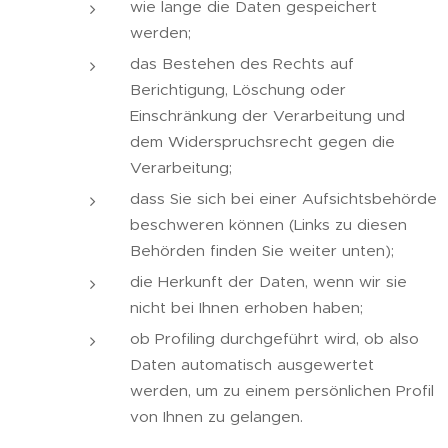
wie lange die Daten gespeichert
werden;
das Bestehen des Rechts auf
Berichtigung, Löschung oder
Einschränkung der Verarbeitung und
dem Widerspruchsrecht gegen die
Verarbeitung;
dass Sie sich bei einer Aufsichtsbehörde
beschweren können (Links zu diesen
Behörden finden Sie weiter unten);
die Herkunft der Daten, wenn wir sie
nicht bei Ihnen erhoben haben;
ob Profiling durchgeführt wird, ob also
Daten automatisch ausgewertet
werden, um zu einem persönlichen Profil
von Ihnen zu gelangen.