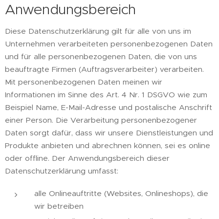
Anwendungsbereich
Diese Datenschutzerklärung gilt für alle von uns im
Unternehmen verarbeiteten personenbezogenen Daten
und für alle personenbezogenen Daten, die von uns
beauftragte Firmen (Auftragsverarbeiter) verarbeiten.
Mit personenbezogenen Daten meinen wir
Informationen im Sinne des Art. 4 Nr. 1 DSGVO wie zum
Beispiel Name, E-Mail-Adresse und postalische Anschrift
einer Person. Die Verarbeitung personenbezogener
Daten sorgt dafür, dass wir unsere Dienstleistungen und
Produkte anbieten und abrechnen können, sei es online
oder offline. Der Anwendungsbereich dieser
Datenschutzerklärung umfasst:
alle Onlineauftritte (Websites, Onlineshops), die
wir betreiben