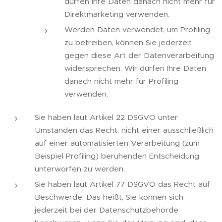
dürfen Ihre Daten danach nicht mehr für
Direktmarketing verwenden.
Werden Daten verwendet, um Profiling
zu betreiben, können Sie jederzeit
gegen diese Art der Datenverarbeitung
widersprechen. Wir dürfen Ihre Daten
danach nicht mehr für Profiling
verwenden.
Sie haben laut Artikel 22 DSGVO unter
Umständen das Recht, nicht einer ausschließlich
auf einer automatisierten Verarbeitung (zum
Beispiel Profiling) beruhenden Entscheidung
unterworfen zu werden.
Sie haben laut Artikel 77 DSGVO das Recht auf
Beschwerde. Das heißt, Sie können sich
jederzeit bei der Datenschutzbehörde