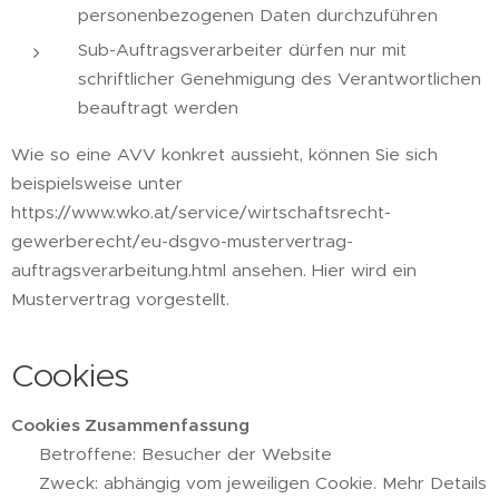
personenbezogenen Daten durchzuführen
Sub-Auftragsverarbeiter dürfen nur mit
schriftlicher Genehmigung des Verantwortlichen
beauftragt werden
Wie so eine AVV konkret aussieht, können Sie sich
beispielsweise unter
https://www.wko.at/service/wirtschaftsrecht-
gewerberecht/eu-dsgvo-mustervertrag-
auftragsverarbeitung.html ansehen. Hier wird ein
Mustervertrag vorgestellt.
Cookies
Cookies Zusammenfassung
👥 Betroffene: Besucher der Website
🤝 Zweck: abhängig vom jeweiligen Cookie. Mehr Details