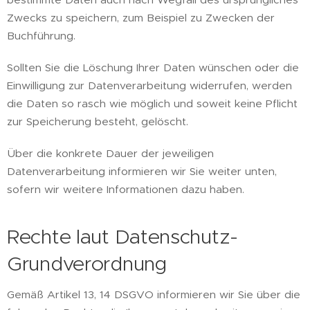
Zwecks zu speichern, zum Beispiel zu Zwecken der
Buchführung.
Sollten Sie die Löschung Ihrer Daten wünschen oder die
Einwilligung zur Datenverarbeitung widerrufen, werden
die Daten so rasch wie möglich und soweit keine Pflicht
zur Speicherung besteht, gelöscht.
Über die konkrete Dauer der jeweiligen
Datenverarbeitung informieren wir Sie weiter unten,
sofern wir weitere Informationen dazu haben.
Rechte laut Datenschutz-
Grundverordnung
Gemäß Artikel 13, 14 DSGVO informieren wir Sie über die