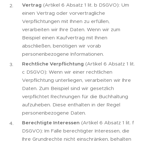
Vertrag
(Artikel 6 Absatz 1 lit. b DSGVO): Um
einen Vertrag oder vorvertragliche
Verpflichtungen mit Ihnen zu erfüllen,
verarbeiten wir Ihre Daten. Wenn wir zum
Beispiel einen Kaufvertrag mit Ihnen
abschließen, benötigen wir vorab
personenbezogene Informationen.
Rechtliche Verpflichtung
(Artikel 6 Absatz 1 lit.
c DSGVO): Wenn wir einer rechtlichen
Verpflichtung unterliegen, verarbeiten wir Ihre
Daten. Zum Beispiel sind wir gesetzlich
verpflichtet Rechnungen für die Buchhaltung
aufzuheben. Diese enthalten in der Regel
personenbezogene Daten.
Berechtigte Interessen
(Artikel 6 Absatz 1 lit. f
DSGVO): Im Falle berechtigter Interessen, die
Ihre Grundrechte nicht einschränken, behalten