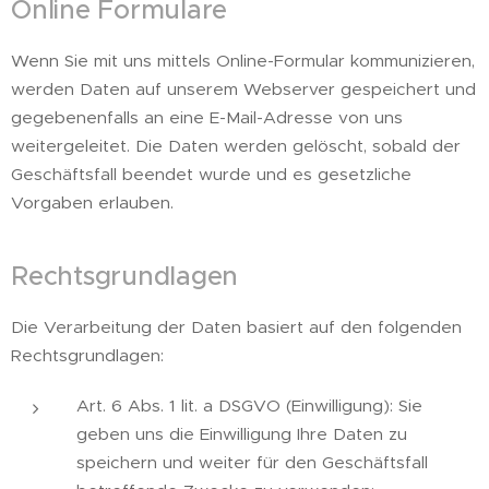
Online Formulare
Wenn Sie mit uns mittels Online-Formular kommunizieren,
werden Daten auf unserem Webserver gespeichert und
gegebenenfalls an eine E-Mail-Adresse von uns
weitergeleitet. Die Daten werden gelöscht, sobald der
Geschäftsfall beendet wurde und es gesetzliche
Vorgaben erlauben.
Rechtsgrundlagen
Die Verarbeitung der Daten basiert auf den folgenden
Rechtsgrundlagen:
Art. 6 Abs. 1 lit. a DSGVO (Einwilligung): Sie
geben uns die Einwilligung Ihre Daten zu
speichern und weiter für den Geschäftsfall