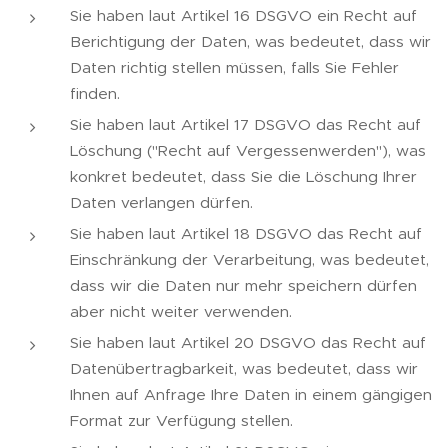
Sie haben laut Artikel 16 DSGVO ein Recht auf
Berichtigung der Daten, was bedeutet, dass wir
Daten richtig stellen müssen, falls Sie Fehler
finden.
Sie haben laut Artikel 17 DSGVO das Recht auf
Löschung ("Recht auf Vergessenwerden"), was
konkret bedeutet, dass Sie die Löschung Ihrer
Daten verlangen dürfen.
Sie haben laut Artikel 18 DSGVO das Recht auf
Einschränkung der Verarbeitung, was bedeutet,
dass wir die Daten nur mehr speichern dürfen
aber nicht weiter verwenden.
Sie haben laut Artikel 20 DSGVO das Recht auf
Datenübertragbarkeit, was bedeutet, dass wir
Ihnen auf Anfrage Ihre Daten in einem gängigen
Format zur Verfügung stellen.