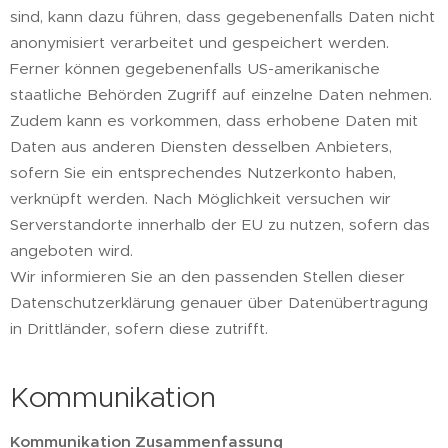
sind, kann dazu führen, dass gegebenenfalls Daten nicht
anonymisiert verarbeitet und gespeichert werden.
Ferner können gegebenenfalls US-amerikanische
staatliche Behörden Zugriff auf einzelne Daten nehmen.
Zudem kann es vorkommen, dass erhobene Daten mit
Daten aus anderen Diensten desselben Anbieters,
sofern Sie ein entsprechendes Nutzerkonto haben,
verknüpft werden. Nach Möglichkeit versuchen wir
Serverstandorte innerhalb der EU zu nutzen, sofern das
angeboten wird.
Wir informieren Sie an den passenden Stellen dieser
Datenschutzerklärung genauer über Datenübertragung
in Drittländer, sofern diese zutrifft.
Kommunikation
Kommunikation Zusammenfassung