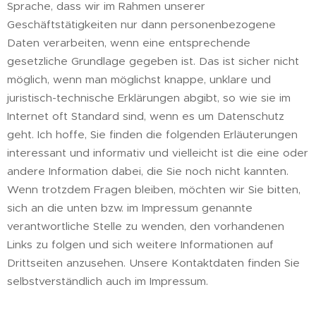
Sprache, dass wir im Rahmen unserer
Geschäftstätigkeiten nur dann personenbezogene
Daten verarbeiten, wenn eine entsprechende
gesetzliche Grundlage gegeben ist. Das ist sicher nicht
möglich, wenn man möglichst knappe, unklare und
juristisch-technische Erklärungen abgibt, so wie sie im
Internet oft Standard sind, wenn es um Datenschutz
geht. Ich hoffe, Sie finden die folgenden Erläuterungen
interessant und informativ und vielleicht ist die eine oder
andere Information dabei, die Sie noch nicht kannten.
Wenn trotzdem Fragen bleiben, möchten wir Sie bitten,
sich an die unten bzw. im Impressum genannte
verantwortliche Stelle zu wenden, den vorhandenen
Links zu folgen und sich weitere Informationen auf
Drittseiten anzusehen. Unsere Kontaktdaten finden Sie
selbstverständlich auch im Impressum.