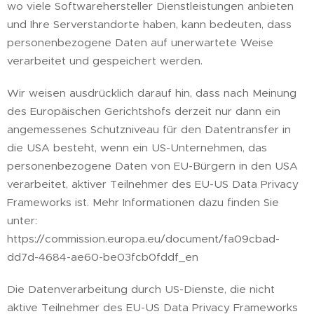
wo viele Softwarehersteller Dienstleistungen anbieten
und Ihre Serverstandorte haben, kann bedeuten, dass
personenbezogene Daten auf unerwartete Weise
verarbeitet und gespeichert werden.
Wir weisen ausdrücklich darauf hin, dass nach Meinung
des Europäischen Gerichtshofs derzeit nur dann ein
angemessenes Schutzniveau für den Datentransfer in
die USA besteht, wenn ein US-Unternehmen, das
personenbezogene Daten von EU-Bürgern in den USA
verarbeitet, aktiver Teilnehmer des EU-US Data Privacy
Frameworks ist. Mehr Informationen dazu finden Sie
unter:
https://commission.europa.eu/document/fa09cbad-
dd7d-4684-ae60-be03fcb0fddf_en
Die Datenverarbeitung durch US-Dienste, die nicht
aktive Teilnehmer des EU-US Data Privacy Frameworks