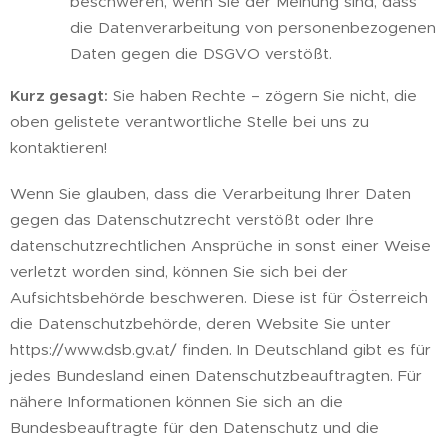
beschweren, wenn Sie der Meinung sind, dass
die Datenverarbeitung von personenbezogenen
Daten gegen die DSGVO verstößt.
Kurz gesagt:
Sie haben Rechte – zögern Sie nicht, die
oben gelistete verantwortliche Stelle bei uns zu
kontaktieren!
Wenn Sie glauben, dass die Verarbeitung Ihrer Daten
gegen das Datenschutzrecht verstößt oder Ihre
datenschutzrechtlichen Ansprüche in sonst einer Weise
verletzt worden sind, können Sie sich bei der
Aufsichtsbehörde beschweren. Diese ist für Österreich
die Datenschutzbehörde, deren Website Sie unter
https://www.dsb.gv.at/ finden. In Deutschland gibt es für
jedes Bundesland einen Datenschutzbeauftragten. Für
nähere Informationen können Sie sich an die
Bundesbeauftragte für den Datenschutz und die