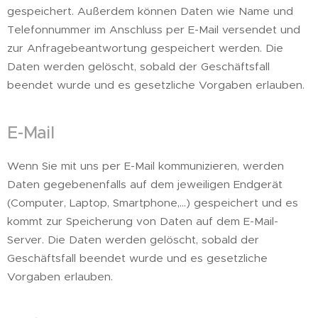
gespeichert. Außerdem können Daten wie Name und
Telefonnummer im Anschluss per E-Mail versendet und
zur Anfragebeantwortung gespeichert werden. Die
Daten werden gelöscht, sobald der Geschäftsfall
beendet wurde und es gesetzliche Vorgaben erlauben.
E-Mail
Wenn Sie mit uns per E-Mail kommunizieren, werden
Daten gegebenenfalls auf dem jeweiligen Endgerät
(Computer, Laptop, Smartphone,…) gespeichert und es
kommt zur Speicherung von Daten auf dem E-Mail-
Server. Die Daten werden gelöscht, sobald der
Geschäftsfall beendet wurde und es gesetzliche
Vorgaben erlauben.