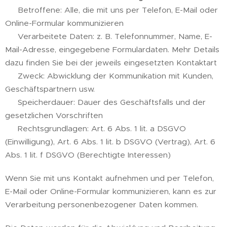
👥 Betroffene: Alle, die mit uns per Telefon, E-Mail oder
Online-Formular kommunizieren
📓 Verarbeitete Daten: z. B. Telefonnummer, Name, E-
Mail-Adresse, eingegebene Formulardaten. Mehr Details
dazu finden Sie bei der jeweils eingesetzten Kontaktart
🤝 Zweck: Abwicklung der Kommunikation mit Kunden,
Geschäftspartnern usw.
📅 Speicherdauer: Dauer des Geschäftsfalls und der
gesetzlichen Vorschriften
⚖️ Rechtsgrundlagen: Art. 6 Abs. 1 lit. a DSGVO
(Einwilligung), Art. 6 Abs. 1 lit. b DSGVO (Vertrag), Art. 6
Abs. 1 lit. f DSGVO (Berechtigte Interessen)
Wenn Sie mit uns Kontakt aufnehmen und per Telefon,
E-Mail oder Online-Formular kommunizieren, kann es zur
Verarbeitung personenbezogener Daten kommen.