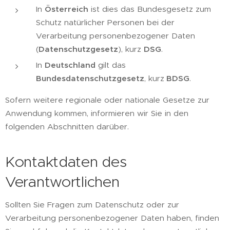
In
Österreich
ist dies das Bundesgesetz zum
Schutz natürlicher Personen bei der
Verarbeitung personenbezogener Daten
(
Datenschutzgesetz
), kurz
DSG
.
In
Deutschland
gilt das
Bundesdatenschutzgesetz
, kurz
BDSG
.
Sofern weitere regionale oder nationale Gesetze zur
Anwendung kommen, informieren wir Sie in den
folgenden Abschnitten darüber.
Kontaktdaten des
Verantwortlichen
Sollten Sie Fragen zum Datenschutz oder zur
Verarbeitung personenbezogener Daten haben, finden