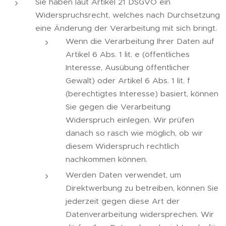
Sie haben laut Artikel 21 DSGVO ein
Widerspruchsrecht, welches nach Durchsetzung
eine Änderung der Verarbeitung mit sich bringt.
Wenn die Verarbeitung Ihrer Daten auf
Artikel 6 Abs. 1 lit. e (öffentliches
Interesse, Ausübung öffentlicher
Gewalt) oder Artikel 6 Abs. 1 lit. f
(berechtigtes Interesse) basiert, können
Sie gegen die Verarbeitung
Widerspruch einlegen. Wir prüfen
danach so rasch wie möglich, ob wir
diesem Widerspruch rechtlich
nachkommen können.
Werden Daten verwendet, um
Direktwerbung zu betreiben, können Sie
jederzeit gegen diese Art der
Datenverarbeitung widersprechen. Wir