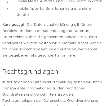
Social Media Auftritte und E-Mail-Kommunikation
mobile Apps für Smartphones und andere
Geräte
Kurz gesagt:
Die Datenschutzerklärung gilt für alle
Bereiche, in denen personenbezogene Daten im
Unternehmen über die genannten Kanäle strukturiert
verarbeitet werden. Sollten wir außerhalb dieser Kanäle
mit Ihnen in Rechtsbeziehungen eintreten, werden wir
Sie gegebenenfalls gesondert informieren.
Rechtsgrundlagen
In der folgenden Datenschutzerklärung geben wir Ihnen
transparente Informationen zu den rechtlichen
Grundsätzen und Vorschriften, also den
Rechtsgrundlagen der Datenschutz-Grundverordnung,