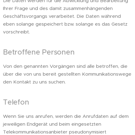
Die Daten werden für die Abwicklung und Bearbeitung
Ihrer Frage und des damit zusammenhängenden
Geschäftsvorgangs verarbeitet. Die Daten während
eben solange gespeichert bzw. solange es das Gesetz
vorschreibt.
Betroffene Personen
Von den genannten Vorgängen sind alle betroffen, die
über die von uns bereit gestellten Kommunikationswege
den Kontakt zu uns suchen.
Telefon
Wenn Sie uns anrufen, werden die Anrufdaten auf dem
jeweiligen Endgerät und beim eingesetzten
Telekommunikationsanbieter pseudonymisiert