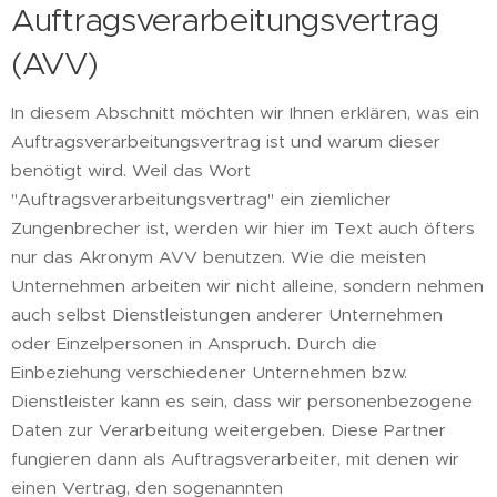
Auftragsverarbeitungsvertrag
(AVV)
In diesem Abschnitt möchten wir Ihnen erklären, was ein
Auftragsverarbeitungsvertrag ist und warum dieser
benötigt wird. Weil das Wort
"Auftragsverarbeitungsvertrag" ein ziemlicher
Zungenbrecher ist, werden wir hier im Text auch öfters
nur das Akronym AVV benutzen. Wie die meisten
Unternehmen arbeiten wir nicht alleine, sondern nehmen
auch selbst Dienstleistungen anderer Unternehmen
oder Einzelpersonen in Anspruch. Durch die
Einbeziehung verschiedener Unternehmen bzw.
Dienstleister kann es sein, dass wir personenbezogene
Daten zur Verarbeitung weitergeben. Diese Partner
fungieren dann als Auftragsverarbeiter, mit denen wir
einen Vertrag, den sogenannten