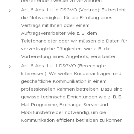
betreffende Zwecke zu verwenden;
Art. 6 Abs. 1 lit. b DSGVO (Vertrag): Es besteht
die Notwendigkeit für die Erfüllung eines
Vertrags mit Ihnen oder einem
Auftragsverarbeiter wie z. B. dem
Telefonanbieter oder wir müssen die Daten für
vorvertragliche Tätigkeiten, wie z. B. die
Vorbereitung eines Angebots, verarbeiten;
Art. 6 Abs. 1 lit. f DSGVO (Berechtigte
Interessen): Wir wollen Kundenanfragen und
geschäftliche Kommunikation in einem
professionellen Rahmen betreiben. Dazu sind
gewisse technische Einrichtungen wie z. B. E-
Mail-Programme, Exchange-Server und
Mobilfunkbetreiber notwendig, um die
Kommunikation effizient betreiben zu können.