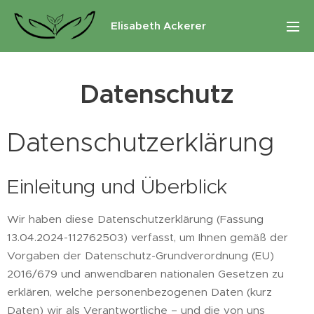
Elisabeth Ackerer
Datenschutz
Datenschutzerklärung
Einleitung und Überblick
Wir haben diese Datenschutzerklärung (Fassung
13.04.2024-112762503) verfasst, um Ihnen gemäß der
Vorgaben der Datenschutz-Grundverordnung (EU)
2016/679 und anwendbaren nationalen Gesetzen zu
erklären, welche personenbezogenen Daten (kurz
Daten) wir als Verantwortliche – und die von uns