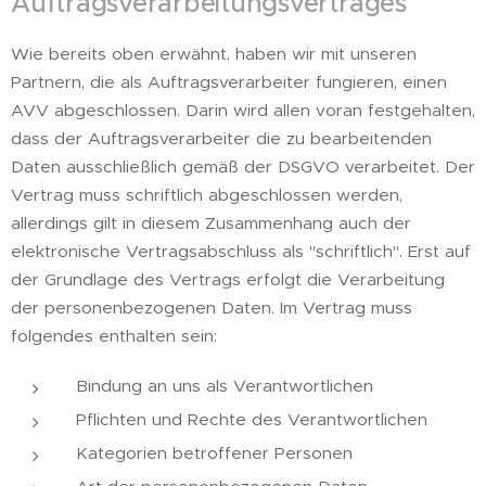
Auftragsverarbeitungsvertrages
Wie bereits oben erwähnt, haben wir mit unseren
Partnern, die als Auftragsverarbeiter fungieren, einen
AVV abgeschlossen. Darin wird allen voran festgehalten,
dass der Auftragsverarbeiter die zu bearbeitenden
Daten ausschließlich gemäß der DSGVO verarbeitet. Der
Vertrag muss schriftlich abgeschlossen werden,
allerdings gilt in diesem Zusammenhang auch der
elektronische Vertragsabschluss als "schriftlich". Erst auf
der Grundlage des Vertrags erfolgt die Verarbeitung
der personenbezogenen Daten. Im Vertrag muss
folgendes enthalten sein:
Bindung an uns als Verantwortlichen
Pflichten und Rechte des Verantwortlichen
Kategorien betroffener Personen