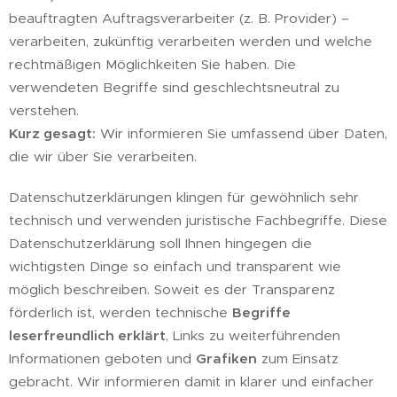
beauftragten Auftragsverarbeiter (z. B. Provider) –
verarbeiten, zukünftig verarbeiten werden und welche
rechtmäßigen Möglichkeiten Sie haben. Die
verwendeten Begriffe sind geschlechtsneutral zu
verstehen.
Kurz gesagt:
Wir informieren Sie umfassend über Daten,
die wir über Sie verarbeiten.
Datenschutzerklärungen klingen für gewöhnlich sehr
technisch und verwenden juristische Fachbegriffe. Diese
Datenschutzerklärung soll Ihnen hingegen die
wichtigsten Dinge so einfach und transparent wie
möglich beschreiben. Soweit es der Transparenz
förderlich ist, werden technische
Begriffe
leserfreundlich erklärt
, Links zu weiterführenden
Informationen geboten und
Grafiken
zum Einsatz
gebracht. Wir informieren damit in klarer und einfacher